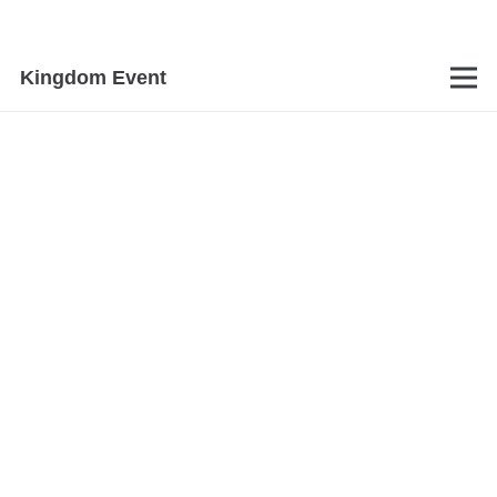
Kingdom Event