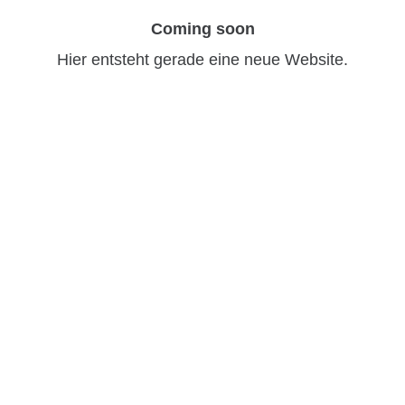
Coming soon
Hier entsteht gerade eine neue Website.